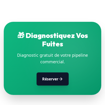
🎁
Diagnostiquez Vos
Fuites
Diagnostic gratuit de votre pipeline
commercial.
Réserver