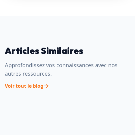
Articles Similaires
Approfondissez vos connaissances avec nos
autres ressources.
Voir tout le blog
SALES MACHINE