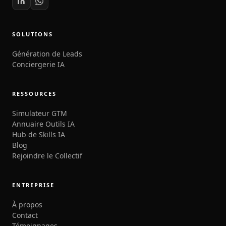
SOLUTIONS
Génération de Leads
Conciergerie IA
RESSOURCES
Simulateur GTM
Annuaire Outils IA
Hub de Skills IA
Blog
Rejoindre le Collectif
ENTREPRISE
À propos
Contact
Témoignages