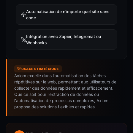
Automatisation de n'importe quel site sans
🎯
code
Intégration avec Zapier, Integromat ou
🚀
Webhooks
💡 USAGE STRATÉGIQUE
Axiom excelle dans l'automatisation des tâches
répétitives sur le web, permettant aux utilisateurs de
collecter des données rapidement et efficacement.
Que ce soit pour l'extraction de données ou
l'automatisation de processus complexes, Axiom
propose des solutions flexibles et rapides.