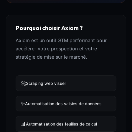
Pourquoi choisir Axiom ?
Axiom est un outil GTM performant pour
accélérer votre prospection et votre
stratégie de mise sur le marché.
🚀
Scraping web visuel
✨
Automatisation des saisies de données
📊
Automatisation des feuilles de calcul