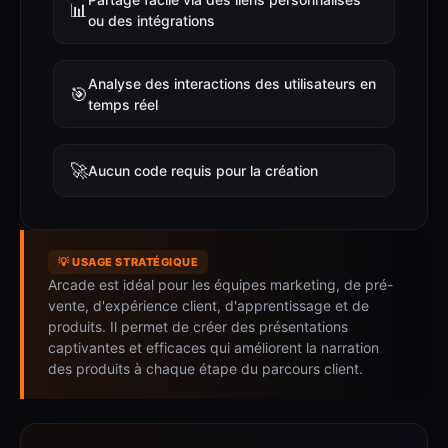
📊
ou des intégrations
Analyse des interactions des utilisateurs en
🎯
temps réel
🚀
Aucun code requis pour la création
💡 USAGE STRATÉGIQUE
Arcade est idéal pour les équipes marketing, de pré-
vente, d'expérience client, d'apprentissage et de
produits. Il permet de créer des présentations
captivantes et efficaces qui améliorent la narration
des produits à chaque étape du parcours client.