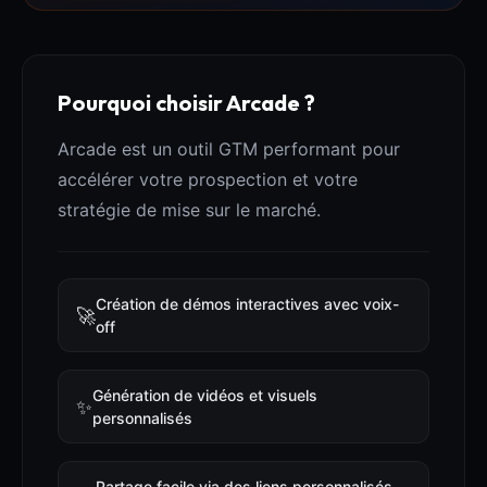
Pourquoi choisir Arcade ?
Arcade est un outil GTM performant pour
accélérer votre prospection et votre
stratégie de mise sur le marché.
Création de démos interactives avec voix-
🚀
off
Génération de vidéos et visuels
✨
personnalisés
Partage facile via des liens personnalisés