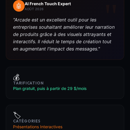
AI French Touch Expert
🤖
AOÛT 2026
"Arcade est un excellent outil pour les
entreprises souhaitant améliorer leur narration
de produits grâce à des visuels attrayants et
interactifs. Il réduit le temps de création tout
en augmentant l'impact des messages."
💰
TARIFICATION
Plan gratuit, puis à partir de 29 $/mois
🏷️
CATÉGORIES
Présentations Interactives